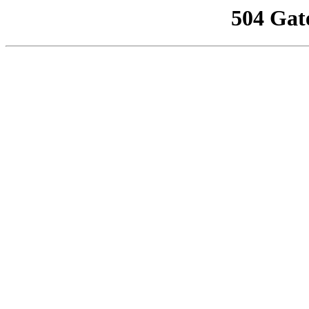
504 Gat