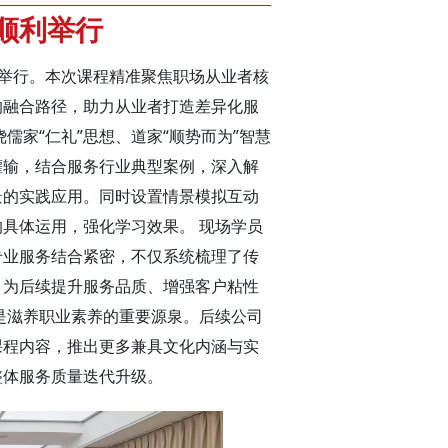
程顺利举行
利举行。本次课程精准聚焦职场从业者核
的融合路径，助力从业者打造差异化服
儒家“仁礼”思想、道家“顺势而为”智慧
灌输，结合服务行业典型案例，深入解
景的实践应用。同时设置情景模拟互动
具体运用，强化学习效果。 现场学员
专业服务结合紧密，不仅系统梳理了传
，为后续提升服务品质、增强客户粘性
是滋养职业素养的重要源泉。后续公司
课程内容，推出更多兼具文化内涵与实
整体服务质量迭代升级。