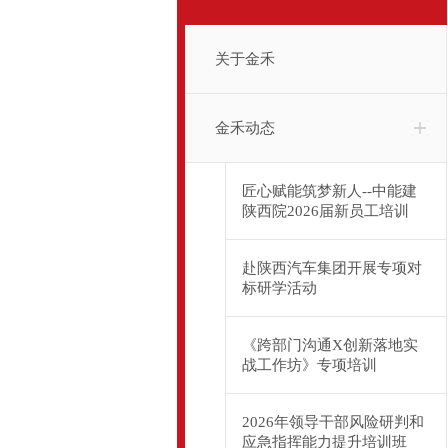
关于金禾
金禾动态
匠心赋能筑梦新人--中能建
陕西院2026届新员工培训
赴陕西汽车集团开展专项对
标研学活动
《跨部门沟通X创新落地实
战工作坊》专项培训
2026年领导干部风险研判和
应急指挥能力提升培训班