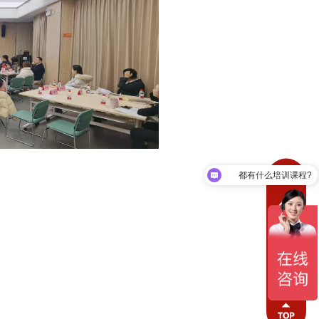
都有什么培训课程?
可以介绍下你们的项目么?