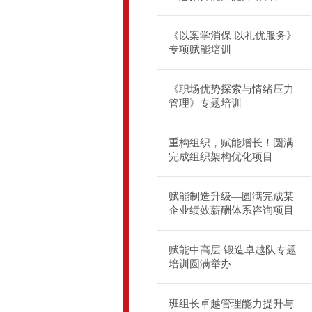
《以案学消保 以礼优服务》
专项赋能培训
《职场优势探索与情绪压力
管理》专题培训
重构组织，赋能增长！圆满
完成组织架构优化项目
赋能制造升级—圆满完成某
企业绩效薪酬体系咨询项目
赋能中高层 锻造卓越队专题
培训圆满举办
​班组长卓越管理能力提升与