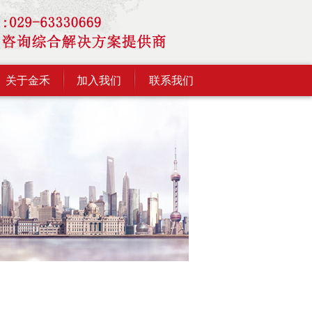
关于金禾
加入我们
联系我们